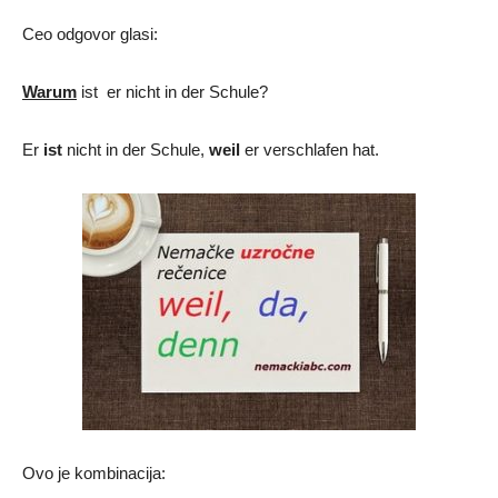
Ceo odgovor glasi:
Warum
ist er nicht in der Schule?
Er
ist
nicht in der Schule,
weil
er verschlafen hat.
Ovo je kombinacija: