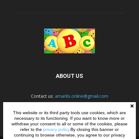
ABOUT US
Contact us:
amarilis.online@gmail.com
This website or its third party tools use cookies, which are
necessary to its functioning. If you want to know more or
FOLLOW US
withdraw your consent to all or some of the cookies, please
refer to the
privacy policy
.By closing this banner or
continuing to browse otherwise, you agree to our privacy